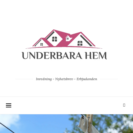
Inredning - Nyhetsbrev - Erbjudanden