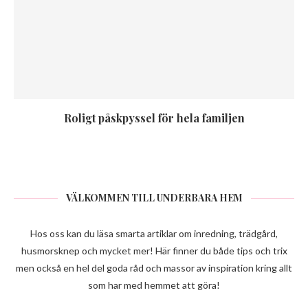
Roligt påskpyssel för hela familjen
VÄLKOMMEN TILL UNDERBARA HEM
Hos oss kan du läsa smarta artiklar om inredning, trädgård,
husmorsknep och mycket mer! Här finner du både tips och trix
men också en hel del goda råd och massor av inspiration kring allt
som har med hemmet att göra!