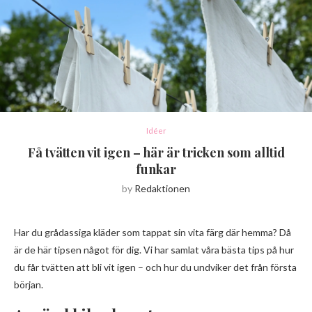
Idéer
Få tvätten vit igen – här är tricken som alltid
funkar
by
Redaktionen
Har du grådassiga kläder som tappat sin vita färg där hemma? Då
är de här tipsen något för dig. Vi har samlat våra bästa tips på hur
du får tvätten att bli vit igen – och hur du undviker det från första
början.