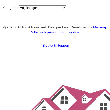
Kategorier
@2023 - All Right Reserved. Designed and Developed by
Mailsnap
Villko och personuppgiftspolicy
Tillbaka till toppen