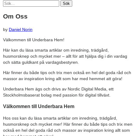
Sök
Om Oss
by
Daniel Norin
Välkommen till Underbara Hem!
Här kan du läsa smarta artiklar om inredning, trädgård,
husmorsknep och mycket mer – allt för att hjälpa dig i din vardag
och sätta guldkant på vardagsbestyren.
Här finner du både tips och trix men också en hel del goda råd och
massor av inspiration kring allt som har med hemmet att göra!
Underbara Hem ägs och drivs av Nordic Digital Media, ett
Stockholmsbaserat bolag med passion för digital tillväxt.
Välkommen till Underbara Hem
Hos oss kan du läsa smarta artiklar om inredning, trädgård,
husmorsknep och mycket mer! Här finner du både tips och trix men
också en hel del goda råd och massor av inspiration kring allt som