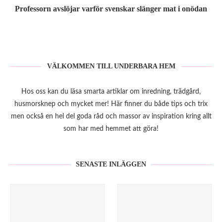
Professorn avslöjar varför svenskar slänger mat i onödan
VÄLKOMMEN TILL UNDERBARA HEM
Hos oss kan du läsa smarta artiklar om inredning, trädgård,
husmorsknep och mycket mer! Här finner du både tips och trix
men också en hel del goda råd och massor av inspiration kring allt
som har med hemmet att göra!
SENASTE INLÄGGEN