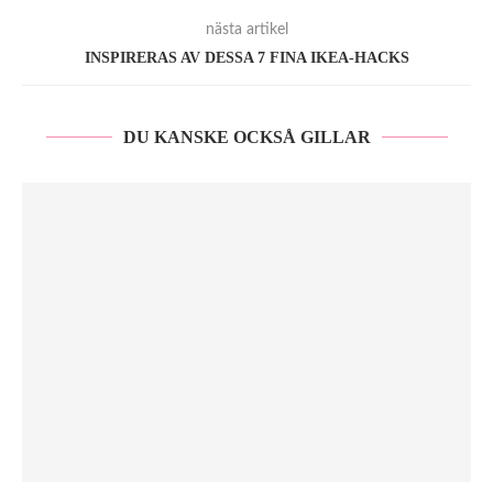
nästa artikel
INSPIRERAS AV DESSA 7 FINA IKEA-HACKS
DU KANSKE OCKSÅ GILLAR