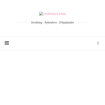
Inredning - Nyhetsbrev - Erbjudanden