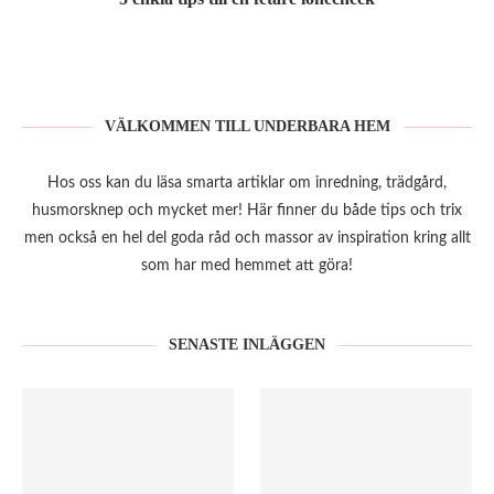
VÄLKOMMEN TILL UNDERBARA HEM
Hos oss kan du läsa smarta artiklar om inredning, trädgård,
husmorsknep och mycket mer! Här finner du både tips och trix
men också en hel del goda råd och massor av inspiration kring allt
som har med hemmet att göra!
SENASTE INLÄGGEN