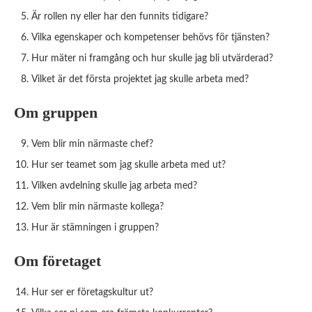
Är rollen ny eller har den funnits tidigare?
Vilka egenskaper och kompetenser behövs för tjänsten?
Hur mäter ni framgång och hur skulle jag bli utvärderad?
Vilket är det första projektet jag skulle arbeta med?
Om gruppen
Vem blir min närmaste chef?
Hur ser teamet som jag skulle arbeta med ut?
Vilken avdelning skulle jag arbeta med?
Vem blir min närmaste kollega?
Hur är stämningen i gruppen?
Om företaget
Hur ser er företagskultur ut?