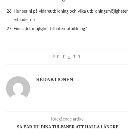
Hur ser ni på vidareutbildning och vilka utbildningsmöjligheter
erbjuder ni?
Finns det möjlighet till internutbildning?
0
REDAKTIONEN
föregående artikel
SÅ FÅR DU DINA TULPANER ATT HÅLLA LÄNGRE