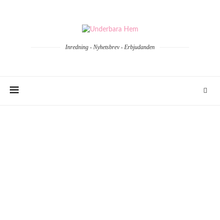
Inredning - Nyhetsbrev - Erbjudanden