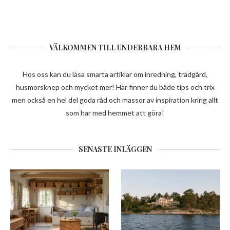
VÄLKOMMEN TILL UNDERBARA HEM
Hos oss kan du läsa smarta artiklar om inredning, trädgård,
husmorsknep och mycket mer! Här finner du både tips och trix
men också en hel del goda råd och massor av inspiration kring allt
som har med hemmet att göra!
SENASTE INLÄGGEN