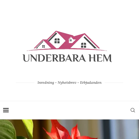
Inredning - Nyhetsbrev - Erbjudanden