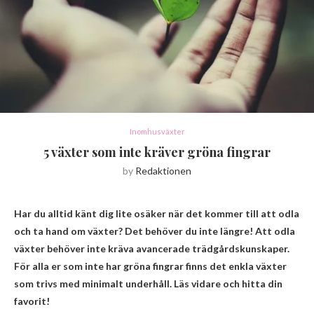
Inomhusväxter
5 växter som inte kräver gröna fingrar
by
Redaktionen
Har du alltid känt dig lite osäker när det kommer till att odla
och ta hand om växter? Det behöver du inte längre! Att odla
växter behöver inte kräva avancerade trädgårdskunskaper.
För alla er som inte har gröna fingrar finns det enkla växter
som trivs med minimalt underhåll. Läs vidare och hitta din
favorit!