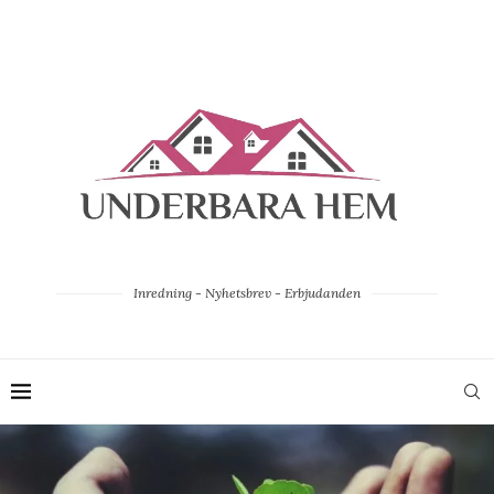
Inredning - Nyhetsbrev - Erbjudanden