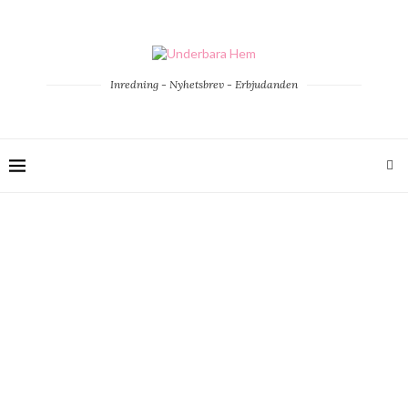
Inredning - Nyhetsbrev - Erbjudanden