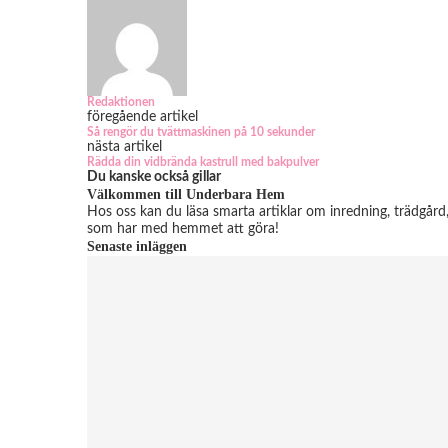
Redaktionen
föregående artikel
Så rengör du tvättmaskinen på 10 sekunder
nästa artikel
Rädda din vidbrända kastrull med bakpulver
Du kanske också gillar
Välkommen till Underbara Hem
Hos oss kan du läsa smarta artiklar om inredning, trädgår
som har med hemmet att göra!
Senaste inläggen