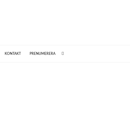
KONTAKT
PRENUMERERA