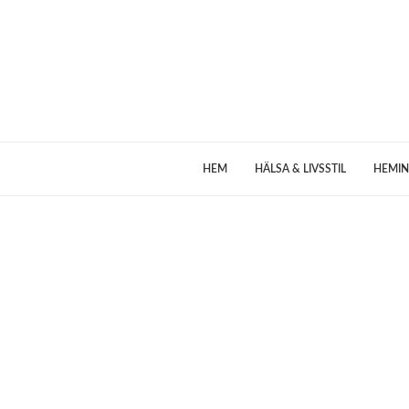
HEM
HÄLSA & LIVSSTIL
HEMIN