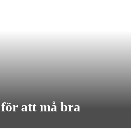
 för att må bra