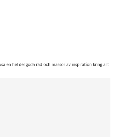
å en hel del goda råd och massor av inspiration kring allt