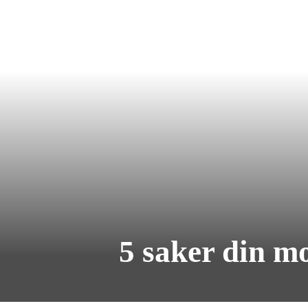
5 saker din mo