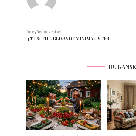
föregående artikel
4 TIPS TILL BLIVANDE MINIMALISTER
DU KANSK