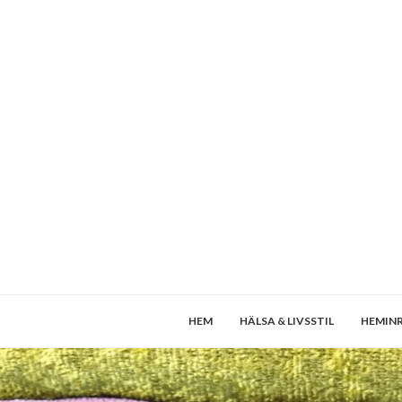
HEM
HÄLSA & LIVSSTIL
HEMIN