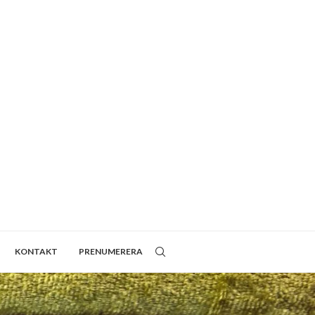
KONTAKT
PRENUMERERA