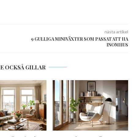
nästa artikel
9 GULLIGA MINIVÄXTER SOM PASSAT ATT HA
INOMHUS
E OCKSÅ GILLAR