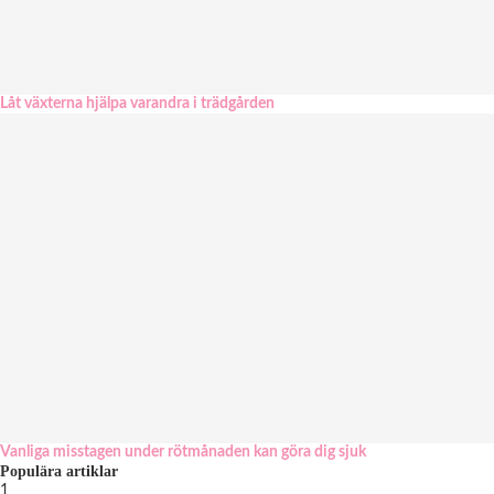
Låt växterna hjälpa varandra i trädgården
Vanliga misstagen under rötmånaden kan göra dig sjuk
Populära artiklar
1