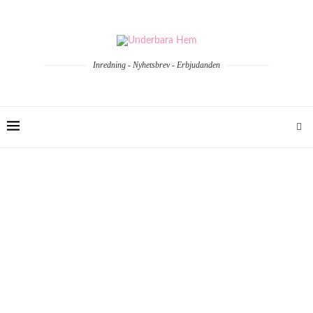
Inredning - Nyhetsbrev - Erbjudanden