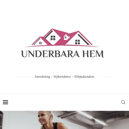
Inredning - Nyhetsbrev - Erbjudanden