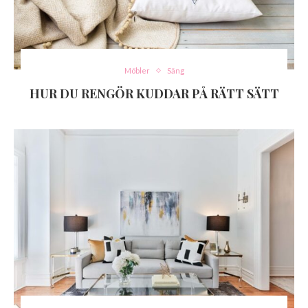
Möbler
Säng
HUR DU RENGÖR KUDDAR PÅ RÄTT SÄTT