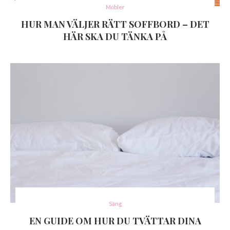
Möbler
HUR MAN VÄLJER RÄTT SOFFBORD – DET
HÄR SKA DU TÄNKA PÅ
Säng
EN GUIDE OM HUR DU TVÄTTAR DINA