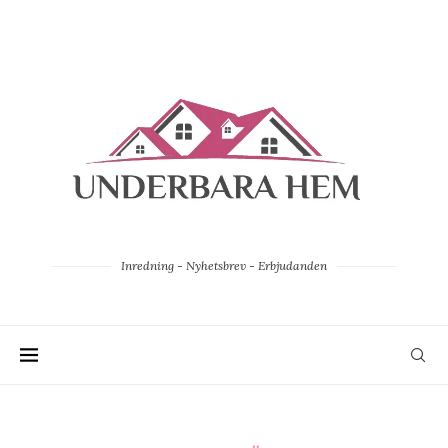
Inredning - Nyhetsbrev - Erbjudanden