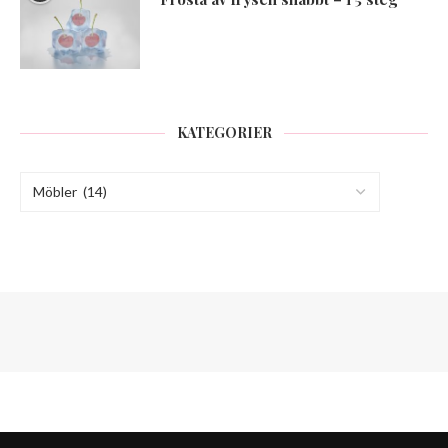
KATEGORIER