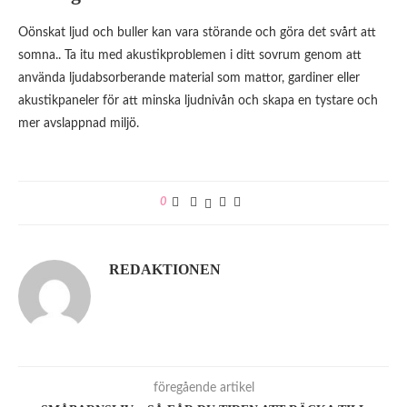
Oönskat ljud och buller kan vara störande och göra det svårt att
somna.. Ta itu med akustikproblemen i ditt sovrum genom att
använda ljudabsorberande material som mattor, gardiner eller
akustikpaneler för att minska ljudnivån och skapa en tystare och
mer avslappnad miljö.
0
REDAKTIONEN
föregående artikel