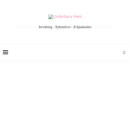
Inredning - Nyhetsbrev - Erbjudanden