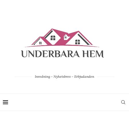
Inredning - Nyhetsbrev - Erbjudanden