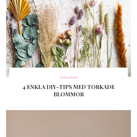
Dekoration
4 ENKLA DIY-TIPS MED TORKADE
BLOMMOR