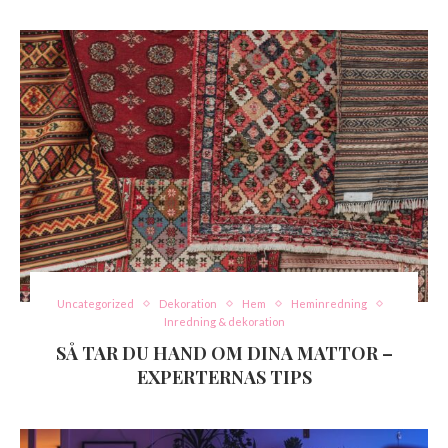
Uncategorized
Dekoration
Hem
Heminredning
Inredning & dekoration
SÅ TAR DU HAND OM DINA MATTOR –
EXPERTERNAS TIPS