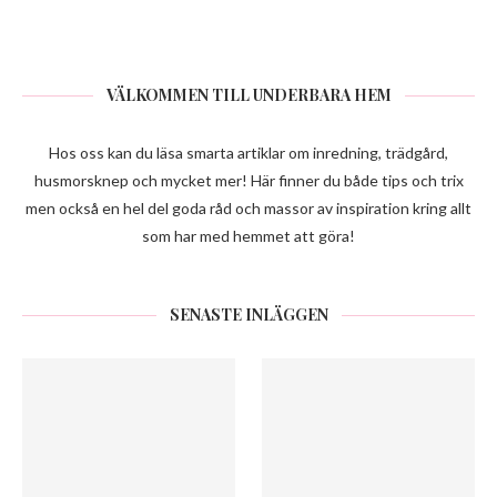
VÄLKOMMEN TILL UNDERBARA HEM
Hos oss kan du läsa smarta artiklar om inredning, trädgård,
husmorsknep och mycket mer! Här finner du både tips och trix
men också en hel del goda råd och massor av inspiration kring allt
som har med hemmet att göra!
SENASTE INLÄGGEN