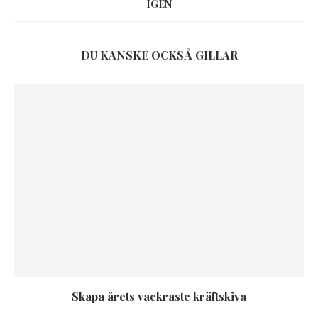
IGEN
DU KANSKE OCKSÅ GILLAR
Skapa årets vackraste kräftskiva