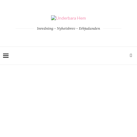
Inredning - Nyhetsbrev - Erbjudanden