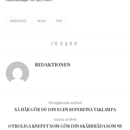
INREDNING
NEON
TIPS
0
REDAKTIONEN
föregående artikel
SÅ HÄR GÖR DU DIN EGEN SUPERFINA TAKLAMPA
nästa artikel
OTROLIGA KNEPET SOM GÖR DIN SKÄRBRÄDA SOM NY