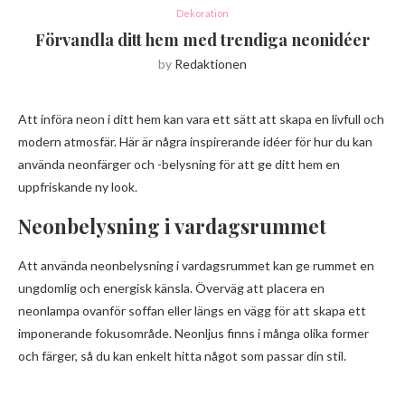
Dekoration
Förvandla ditt hem med trendiga neonidéer
by
Redaktionen
Att införa neon i ditt hem kan vara ett sätt att skapa en livfull och
modern atmosfär. Här är några inspirerande idéer för hur du kan
använda neonfärger och -belysning för att ge ditt hem en
uppfriskande ny look.
Neonbelysning i vardagsrummet
Att använda neonbelysning i vardagsrummet kan ge rummet en
ungdomlig och energisk känsla. Överväg att placera en
neonlampa ovanför soffan eller längs en vägg för att skapa ett
imponerande fokusområde. Neonljus finns i många olika former
och färger, så du kan enkelt hitta något som passar din stil.