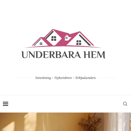
Inredning - Nyhetsbrev - Erbjudanden