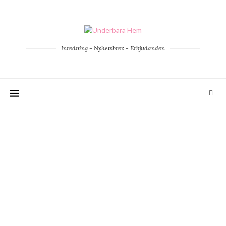
Inredning - Nyhetsbrev - Erbjudanden