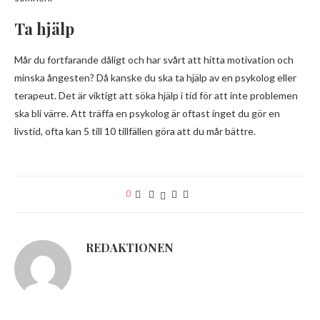
Ta hjälp
Mår du fortfarande dåligt och har svårt att hitta motivation och
minska ångesten? Då kanske du ska ta hjälp av en psykolog eller
terapeut. Det är viktigt att söka hjälp i tid för att inte problemen
ska bli värre. Att träffa en psykolog är oftast inget du gör en
livstid, ofta kan 5 till 10 tillfällen göra att du mår bättre.
0
REDAKTIONEN