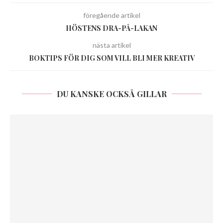
föregående artikel
HÖSTENS DRA-PÅ-LAKAN
nästa artikel
BOKTIPS FÖR DIG SOM VILL BLI MER KREATIV
DU KANSKE OCKSÅ GILLAR