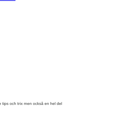
tips och trix men också en hel del