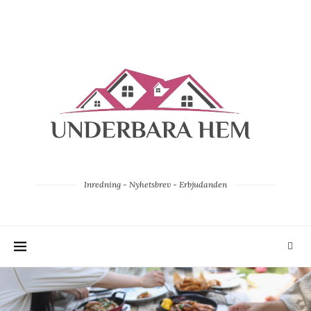
Inredning - Nyhetsbrev - Erbjudanden