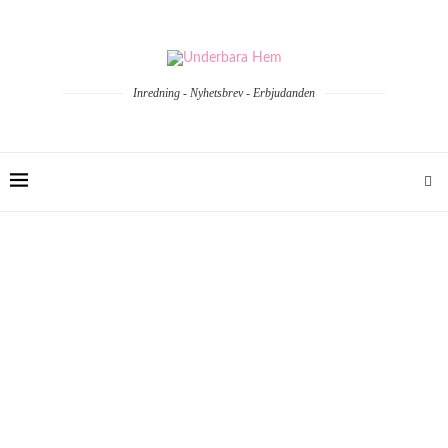
Inredning - Nyhetsbrev - Erbjudanden