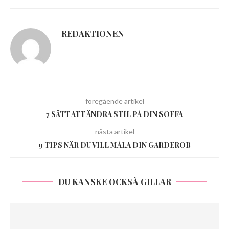
REDAKTIONEN
föregående artikel
7 SÄTT ATT ÄNDRA STIL PÅ DIN SOFFA
nästa artikel
9 TIPS NÄR DU VILL MÅLA DIN GARDEROB
DU KANSKE OCKSÅ GILLAR