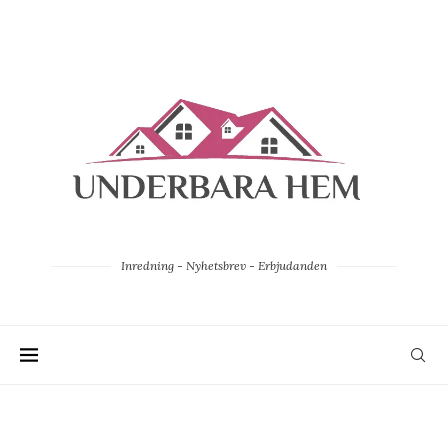
Inredning - Nyhetsbrev - Erbjudanden