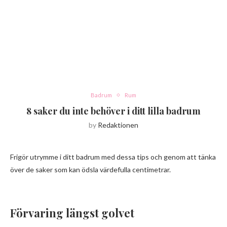
Badrum
Rum
8 saker du inte behöver i ditt lilla badrum
by
Redaktionen
Frigör utrymme i ditt badrum med dessa tips och genom att tänka
över de saker som kan ödsla värdefulla centimetrar.
Förvaring längst golvet