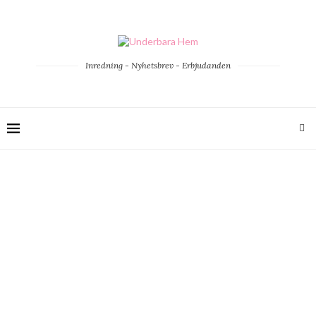
Inredning - Nyhetsbrev - Erbjudanden