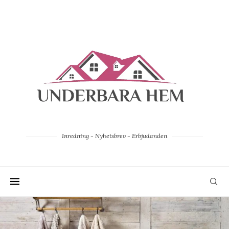
Inredning - Nyhetsbrev - Erbjudanden