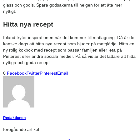
glass och godis. Spara godsakerna till helgen för att äta mer
nyttigt.
Hitta nya recept
Ibland tryter inspirationen när det kommer till matlagning. Då är det
kanske dags att hitta nya recept som bjuder på matglädje. Hitta en
ny rolig kokbok med recept som passar familjen eller leta på
Pinterest eller andra sociala medier. På så vis är det lättare att hitta
nyttiga och goda recept.
0
Facebook
Twitter
Pinterest
Email
Redaktionen
föregående artikel