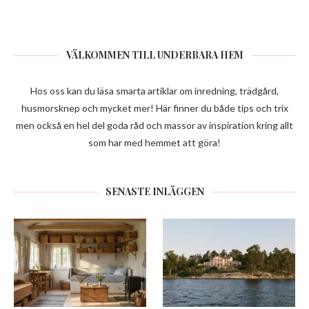
VÄLKOMMEN TILL UNDERBARA HEM
Hos oss kan du läsa smarta artiklar om inredning, trädgård,
husmorsknep och mycket mer! Här finner du både tips och trix
men också en hel del goda råd och massor av inspiration kring allt
som har med hemmet att göra!
SENASTE INLÄGGEN