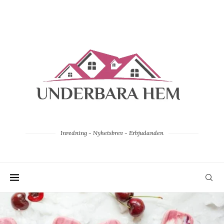
Inredning - Nyhetsbrev - Erbjudanden