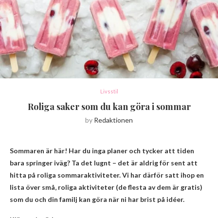
Livsstil
Roliga saker som du kan göra i sommar
by
Redaktionen
Sommaren är här! Har du inga planer och tycker att tiden
bara springer iväg? Ta det lugnt – det är aldrig för sent att
hitta på roliga sommaraktiviteter. Vi har därför satt ihop en
lista över små, roliga aktiviteter (de flesta av dem är gratis)
som du och din familj kan göra när ni har brist på idéer.