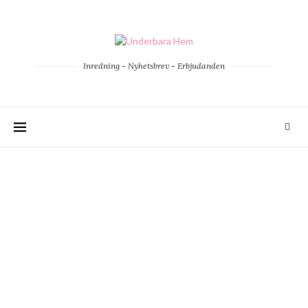
Inredning - Nyhetsbrev - Erbjudanden