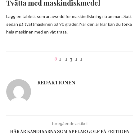
Tvätta med maskindiskmedel
Lägg en tablett som är avsedd för maskindiskning i trumman. Sätt
sedan på tvättmaskinen på 90 grader. När den är klar kan du torka
hela maskinen med en våt trasa.
0
REDAKTIONEN
föregående artikel
HÄR ÄR KÄNDISARNA SOM SPELAR GOLF PÅ FRITIDEN