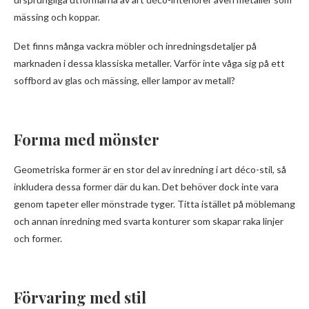
mässing och koppar.
Det finns många vackra möbler och inredningsdetaljer på
marknaden i dessa klassiska metaller. Varför inte våga sig på ett
soffbord av glas och mässing, eller lampor av metall?
Forma med mönster
Geometriska former är en stor del av inredning i art déco-stil, så
inkludera dessa former där du kan. Det behöver dock inte vara
genom tapeter eller mönstrade tyger. Titta istället på möblemang
och annan inredning med svarta konturer som skapar raka linjer
och former.
Förvaring med stil