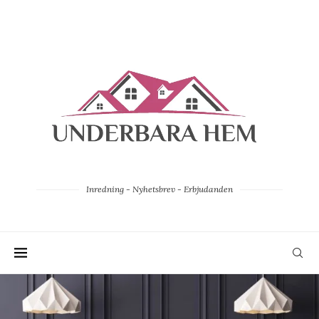
Inredning - Nyhetsbrev - Erbjudanden