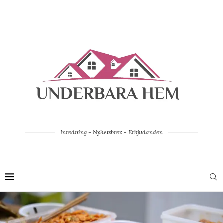
Inredning - Nyhetsbrev - Erbjudanden