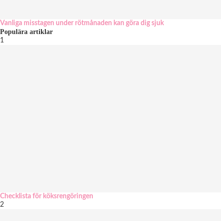
Vanliga misstagen under rötmånaden kan göra dig sjuk
Populära artiklar
1
Checklista för köksrengöringen
2