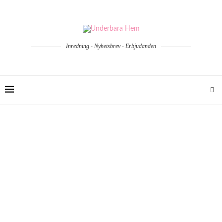
Inredning - Nyhetsbrev - Erbjudanden