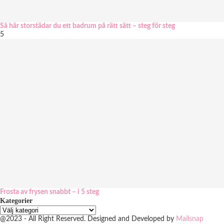
Så här storstädar du ett badrum på rätt sätt – steg för steg
5
Frosta av frysen snabbt – i 5 steg
Kategorier
@2023 - All Right Reserved. Designed and Developed by
Mailsnap