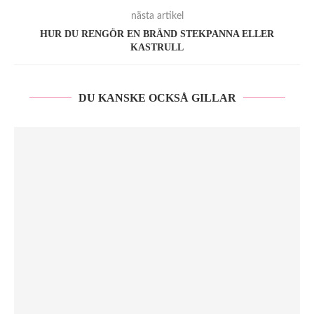
nästa artikel
HUR DU RENGÖR EN BRÄND STEKPANNA ELLER
KASTRULL
DU KANSKE OCKSÅ GILLAR