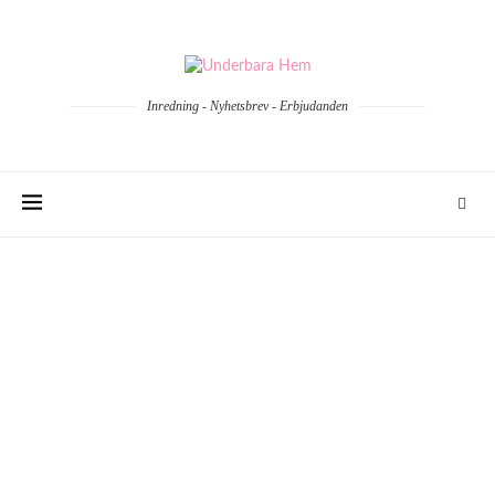
Inredning - Nyhetsbrev - Erbjudanden