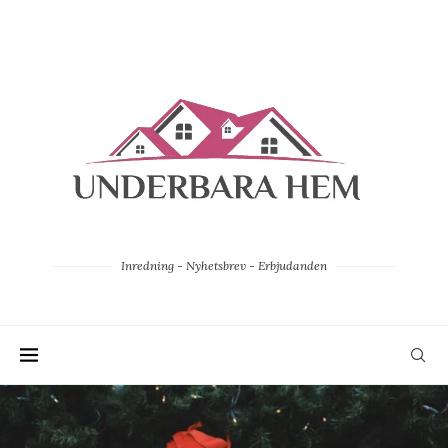
Inredning - Nyhetsbrev - Erbjudanden