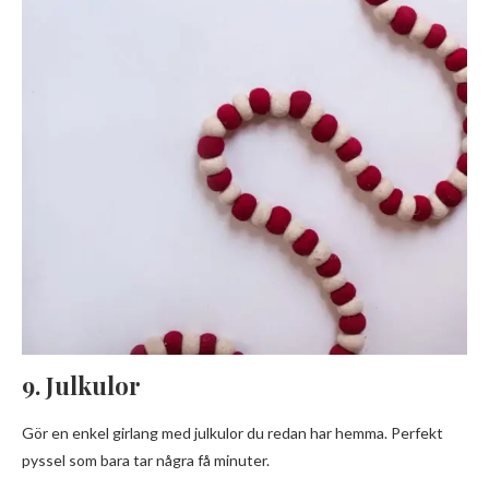
9. Julkulor
Gör en enkel girlang med julkulor du redan har hemma. Perfekt
pyssel som bara tar några få minuter.