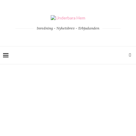
Inredning - Nyhetsbrev - Erbjudanden