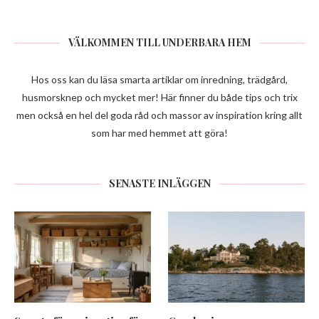
VÄLKOMMEN TILL UNDERBARA HEM
Hos oss kan du läsa smarta artiklar om inredning, trädgård,
husmorsknep och mycket mer! Här finner du både tips och trix
men också en hel del goda råd och massor av inspiration kring allt
som har med hemmet att göra!
SENASTE INLÄGGEN