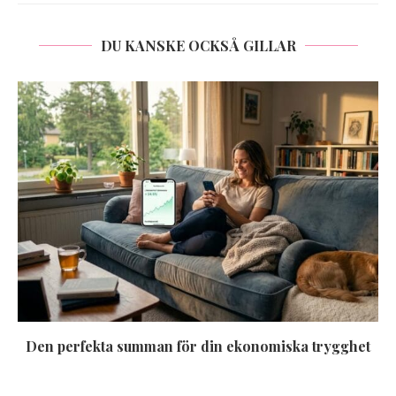
DU KANSKE OCKSÅ GILLAR
Den perfekta summan för din ekonomiska trygghet