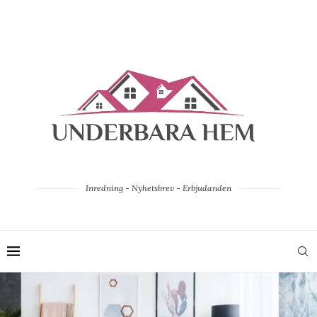
Inredning - Nyhetsbrev - Erbjudanden