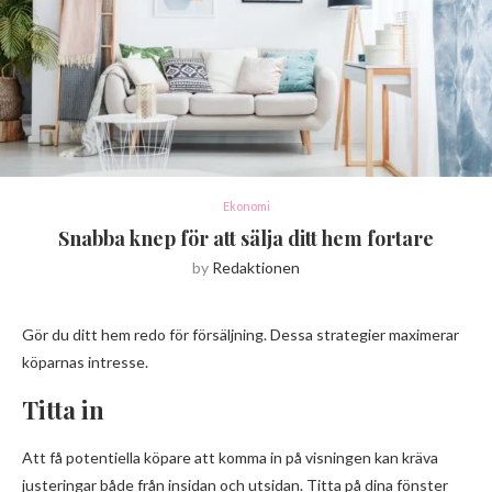
Ekonomi
Snabba knep för att sälja ditt hem fortare
by
Redaktionen
Gör du ditt hem redo för försäljning. Dessa strategier maximerar
köparnas intresse.
Titta in
Att få potentiella köpare att komma in på visningen kan kräva
justeringar både från insidan och utsidan. Titta på dina fönster