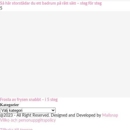
Så här storstädar du ett badrum på rätt sätt – steg för steg
5
Frosta av frysen snabbt – i 5 steg
Kategorier
@2023 - All Right Reserved. Designed and Developed by
Mailsnap
Villko och personuppgiftspolicy