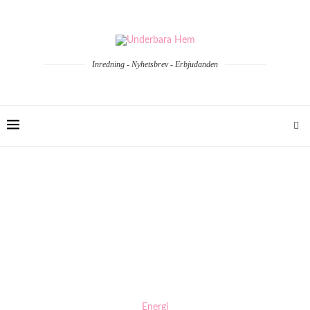
Inredning - Nyhetsbrev - Erbjudanden
Energi