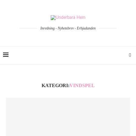
Inredning - Nyhetsbrev - Erbjudanden
KATEGORI:
VINDSPEL