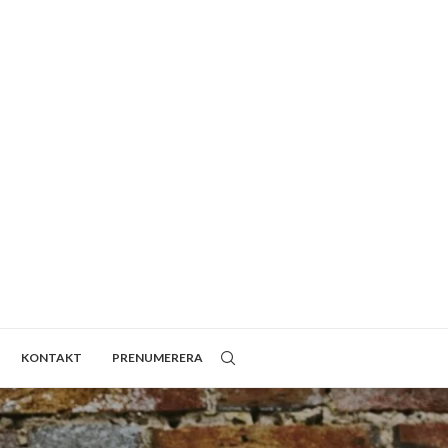
KONTAKT
PRENUMERERA