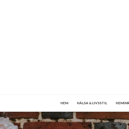
HEM
HÄLSA & LIVSSTIL
HEMIN