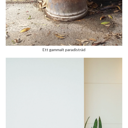
Ett gammalt paradisträd