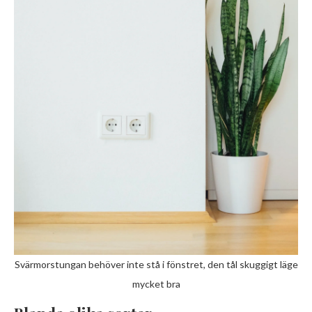
Svärmorstungan behöver inte stå i fönstret, den tål skuggigt läge
mycket bra