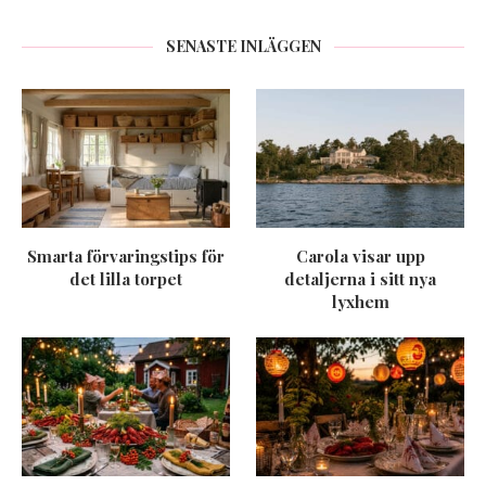
SENASTE INLÄGGEN
Smarta förvaringstips för
Carola visar upp
det lilla torpet
detaljerna i sitt nya
lyxhem