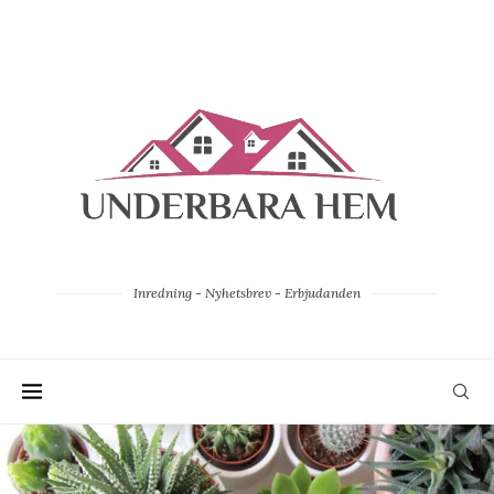
Inredning - Nyhetsbrev - Erbjudanden