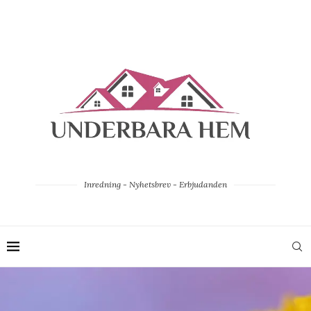
Inredning - Nyhetsbrev - Erbjudanden