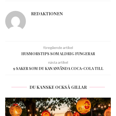
REDAKTIONEN
föregående artikel
HUSMORSTIPS SOM ALDRIG FUNGERAR
nästa artikel
9 SAKER SOM DU KAN ANVÄNDA COCA-COLA TILL
DU KANSKE OCKSÅ GILLAR