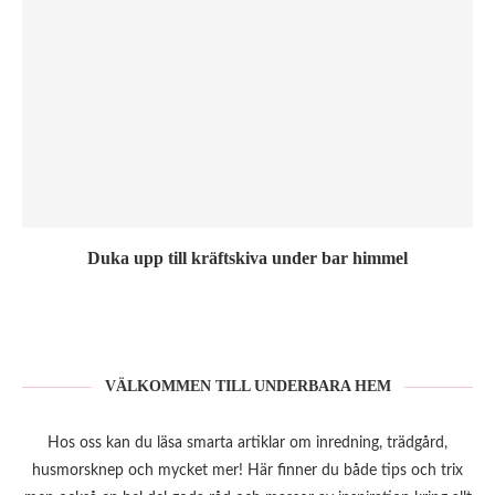
Duka upp till kräftskiva under bar himmel
VÄLKOMMEN TILL UNDERBARA HEM
Hos oss kan du läsa smarta artiklar om inredning, trädgård,
husmorsknep och mycket mer! Här finner du både tips och trix