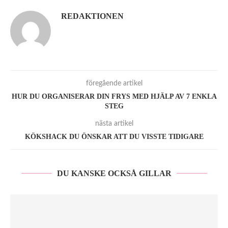
REDAKTIONEN
föregående artikel
HUR DU ORGANISERAR DIN FRYS MED HJÄLP AV 7 ENKLA
STEG
nästa artikel
KÖKSHACK DU ÖNSKAR ATT DU VISSTE TIDIGARE
DU KANSKE OCKSÅ GILLAR