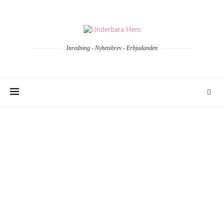
Inredning - Nyhetsbrev - Erbjudanden