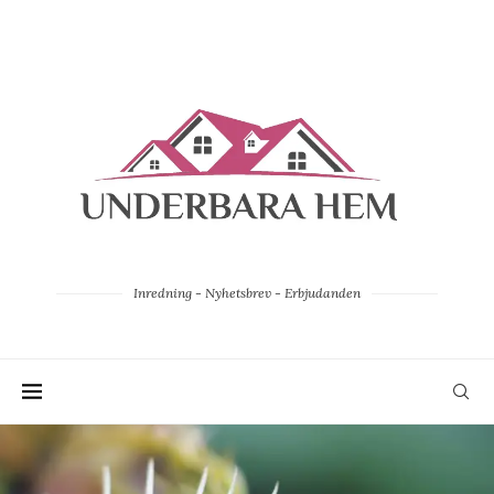
Inredning - Nyhetsbrev - Erbjudanden