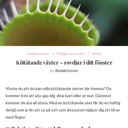
Inomhusväxter
Trädgård och natur
Växter
Köttätande växter – rovdjur i ditt fönster
by
Redaktionen
Visste du att du kan odla köttätande växter där hemma? De
kommer inte att äta upp dig, dina barn eller er mat. Däremot
kommer de äta all ohyra. Med en köttätande växt får du en häftig
detalj som är fin att se på och som dessutom hjälper dig att bli av
med flugor.