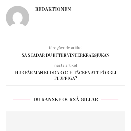
REDAKTIONEN
föregående artikel
SÅ STÄDAR DU EFTER VINTERKRÄKSJUKAN
nästa artikel
HUR FÅR MAN KUDDAR OCH TÄCKEN ATT FÖRBLI
FLUFFIGA?
DU KANSKE OCKSÅ GILLAR