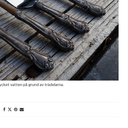
ycket vatten på grund av trädelarna.