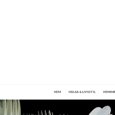
HEM
HÄLSA & LIVSSTIL
HEMIN