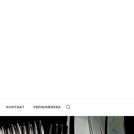
KONTAKT
PRENUMERERA