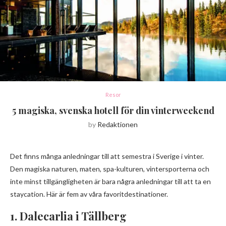
Resor
5 magiska, svenska hotell för din vinterweekend
by
Redaktionen
Det finns många anledningar till att semestra i Sverige i vinter.
Den magiska naturen, maten, spa-kulturen, vintersporterna och
inte minst tillgängligheten är bara några anledningar till att ta en
staycation. Här är fem av våra favoritdestinationer.
1. Dalecarlia i Tällberg