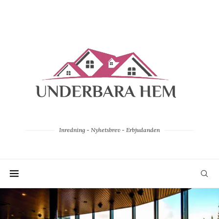
Inredning - Nyhetsbrev - Erbjudanden