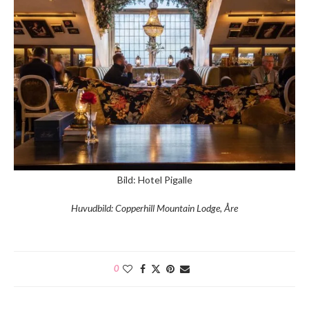
Bild: Hotel Pigalle
Huvudbild: Copperhill Mountain Lodge, Åre
0