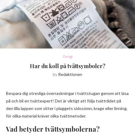
Övrigt
Har du koll på tvättsymboler?
by
Redaktionen
Bespara dig otrevliga överraskningar i tvättstugan genom att läsa
på och bli en tvättexpert! Det är viktigt att följa tvättrådet på
den lilla lappen som sitter i plaggets sidosömn, krage eller linning,
för olika material kräver olika tvättmetoder.
Vad betyder tvättsymbolerna?