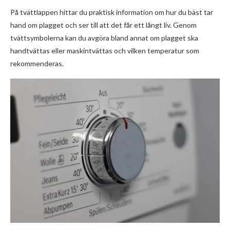
På tvättlappen hittar du praktisk information om hur du bäst tar
hand om plagget och ser till att det får ett långt liv. Genom
tvättsymbolerna kan du avgöra bland annat om plagget ska
handtvättas eller maskintvättas och vilken temperatur som
rekommenderas.