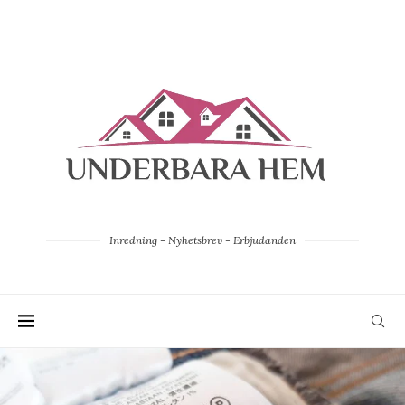
Inredning - Nyhetsbrev - Erbjudanden