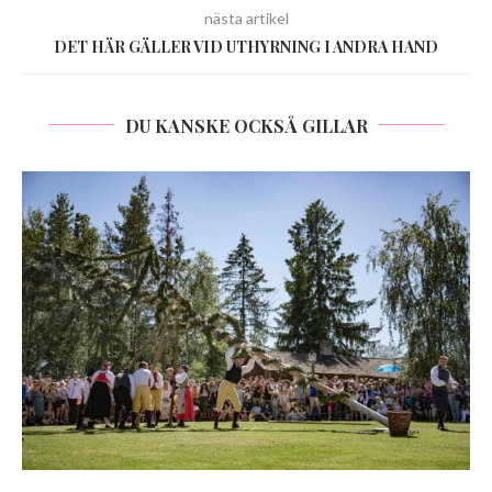
nästa artikel
DET HÄR GÄLLER VID UTHYRNING I ANDRA HAND
DU KANSKE OCKSÅ GILLAR