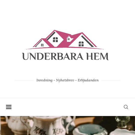
Inredning - Nyhetsbrev - Erbjudanden