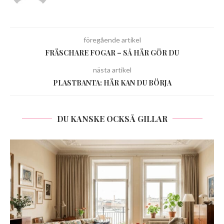
föregående artikel
FRÄSCHARE FOGAR – SÅ HÄR GÖR DU
nästa artikel
PLASTBANTA: HÄR KAN DU BÖRJA
DU KANSKE OCKSÅ GILLAR