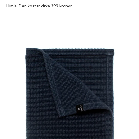
Himla. Den kostar cirka 399 kronor.