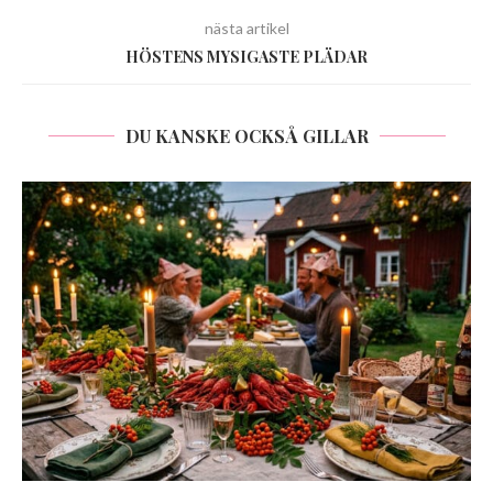
nästa artikel
HÖSTENS MYSIGASTE PLÄDAR
DU KANSKE OCKSÅ GILLAR