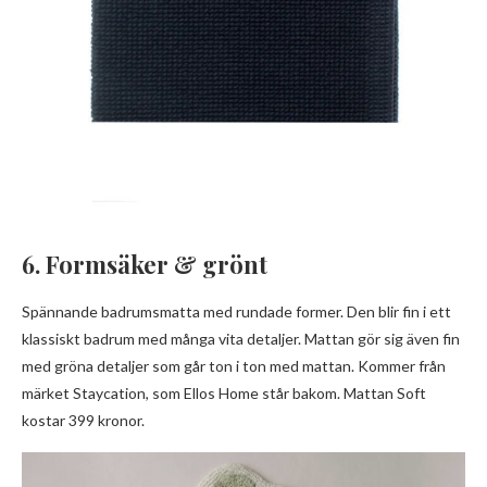
6. Formsäker & grönt
Spännande badrumsmatta med rundade former. Den blir fin i ett
klassiskt badrum med många vita detaljer. Mattan gör sig även fin
med gröna detaljer som går ton i ton med mattan. Kommer från
märket Staycation, som Ellos Home står bakom. Mattan Soft
kostar 399 kronor.