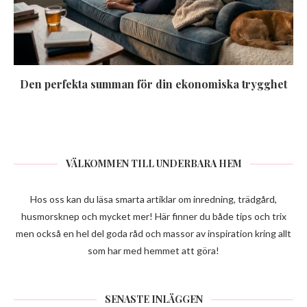
Den perfekta summan för din ekonomiska trygghet
VÄLKOMMEN TILL UNDERBARA HEM
Hos oss kan du läsa smarta artiklar om inredning, trädgård,
husmorsknep och mycket mer! Här finner du både tips och trix
men också en hel del goda råd och massor av inspiration kring allt
som har med hemmet att göra!
SENASTE INLÄGGEN