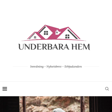
Inredning - Nyhetsbrev - Erbjudanden