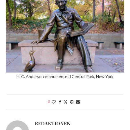
H. C. Andersen-monumentet i Central Park, New York
0
REDAKTIONEN