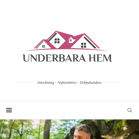
Inredning - Nyhetsbrev - Erbjudanden