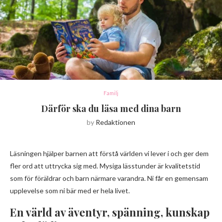
Familj
Därför ska du läsa med dina barn
by
Redaktionen
Läsningen hjälper barnen att förstå världen vi lever i och ger dem
fler ord att uttrycka sig med. Mysiga lässtunder är kvalitetstid
som för föräldrar och barn närmare varandra. Ni får en gemensam
upplevelse som ni bär med er hela livet.
En värld av äventyr, spänning, kunskap