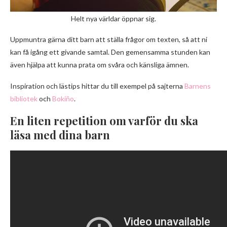
Helt nya världar öppnar sig.
Uppmuntra gärna ditt barn att ställa frågor om texten, så att ni
kan få igång ett givande samtal. Den gemensamma stunden kan
även hjälpa att kunna prata om svåra och känsliga ämnen.
Inspiration och lästips hittar du till exempel på sajterna
Barnens
bibliotek
och
Bokiño
.
En liten repetition om varför du ska
läsa med dina barn