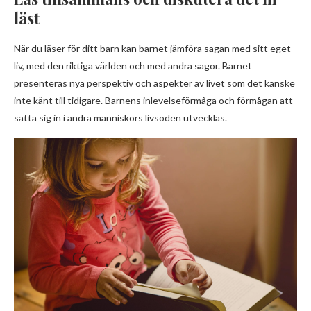
läst
När du läser för ditt barn kan barnet jämföra sagan med sitt eget
liv, med den riktiga världen och med andra sagor. Barnet
presenteras nya perspektiv och aspekter av livet som det kanske
inte känt till tidigare. Barnens inlevelseförmåga och förmågan att
sätta sig in i andra människors livsöden utvecklas.