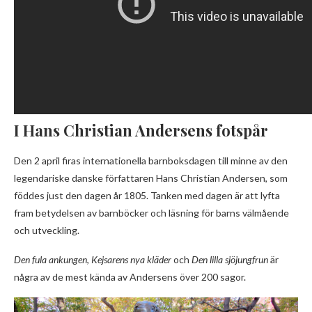
I Hans Christian Andersens fotspår
Den 2 april firas internationella barnboksdagen till minne av den
legendariske danske författaren Hans Christian Andersen, som
föddes just den dagen år 1805. Tanken med dagen är att lyfta
fram betydelsen av barnböcker och läsning för barns välmående
och utveckling.
Den fula ankungen
,
Kejsarens nya kläder
och
Den lilla sjöjungfrun
är
några av de mest kända av Andersens över 200 sagor.