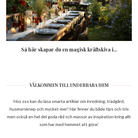
Så här skapar du en magisk kräftskiva i...
VÄLKOMMEN TILL UNDERBARA HEM
Hos oss kan du läsa smarta artiklar om inredning, trädgård,
husmorsknep och mycket mer! Här finner du både tips och trix
men också en hel del goda råd och massor av inspiration kring allt
som har med hemmet att göra!