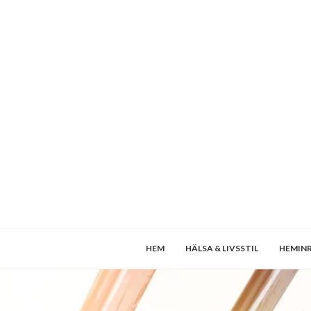
HEM
HÄLSA & LIVSSTIL
HEMIN