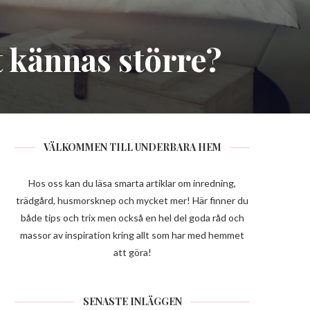
 kännas större?
VÄLKOMMEN TILL UNDERBARA HEM
Hos oss kan du läsa smarta artiklar om inredning,
trädgård, husmorsknep och mycket mer! Här finner du
både tips och trix men också en hel del goda råd och
massor av inspiration kring allt som har med hemmet
att göra!
SENASTE INLÄGGEN