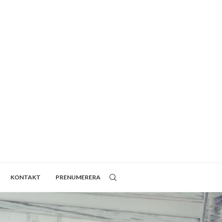
KONTAKT
PRENUMERERA