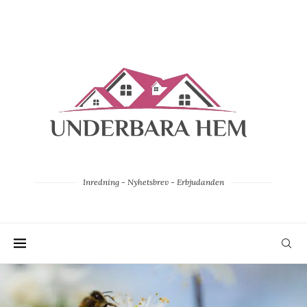
Inredning - Nyhetsbrev - Erbjudanden