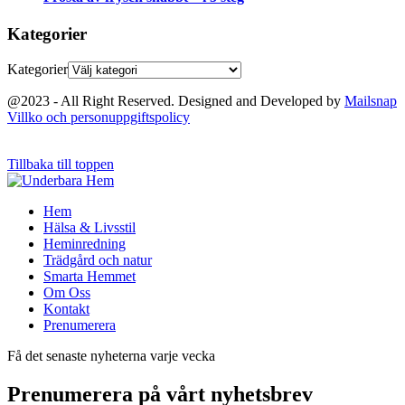
Kategorier
Kategorier
@2023 - All Right Reserved. Designed and Developed by
Mailsnap
Villko och personuppgiftspolicy
Tillbaka till toppen
Hem
Hälsa & Livsstil
Heminredning
Trädgård och natur
Smarta Hemmet
Om Oss
Kontakt
Prenumerera
Få det senaste nyheterna varje vecka
Prenumerera på vårt nyhetsbrev